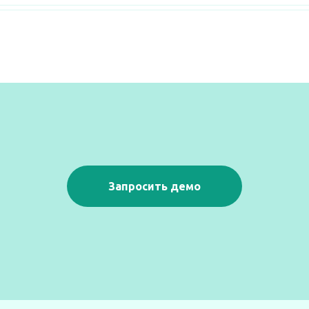
Запросить демо