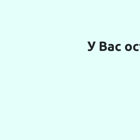
У Вас о