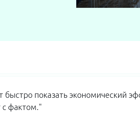
 быстро показать экономический эф
 с фактом."