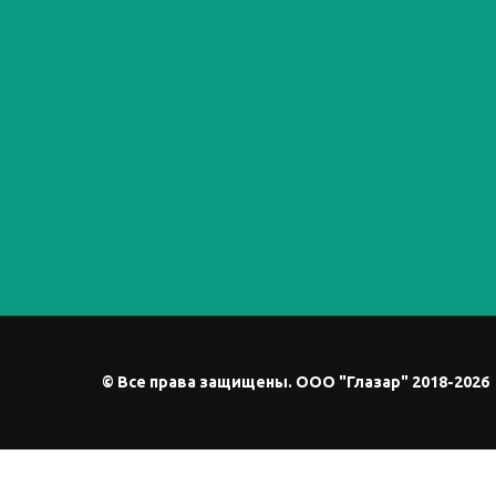
© Все права защищены. ООО "Глазар" 2018-2026