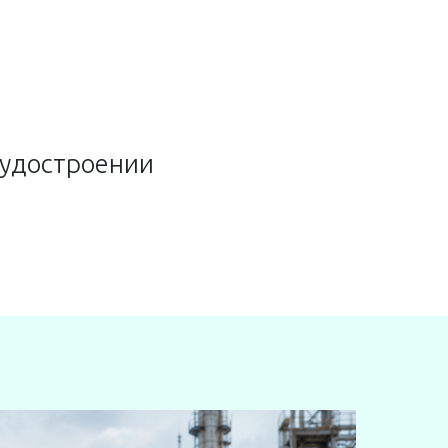
ПРОМЫШЛЕННОСТЬ
КЕЙСЫ
ПАРТНЕРЫ
судостроении