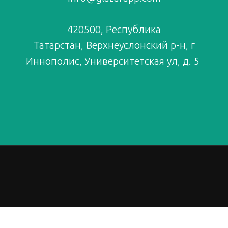
420500, Республика
Татарстан, Верхнеуслонский р-н, г
Иннополис, Университетская ул, д. 5