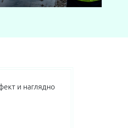
фект и наглядно